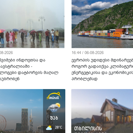
-08-2026
16:44 / 06-08-2026
წვიმები ინდოეთსა და
ევროპის უდიდესი მდინარეებ
 ავსტრალიაში -
როგორ გადაიქცა კლიმატური
ლოგები დატბორვის მაღალ
ენერგეტიკისა და ეკონომიკი
საუბრობენ
პრობლემად
შაბ
28°C
თბილისის