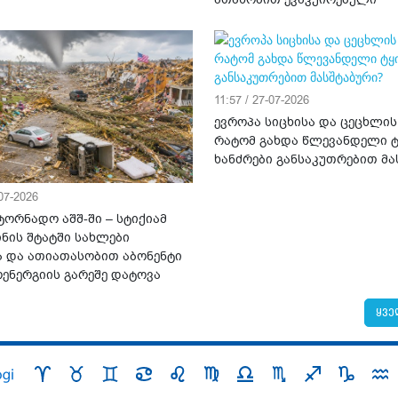
11:57 / 27-07-2026
ევროპა სიცხისა და ცეცხლის
რატომ გახდა წლევანდელი ტ
ხანძრები განსაკუთრებით მა
-07-2026
ტორნადო აშშ-ში – სტიქიამ
ნის შტატში სახლები
ა და ათიათასობით აბონენტი
ენერგიის გარეშე დატოვა
ყვე