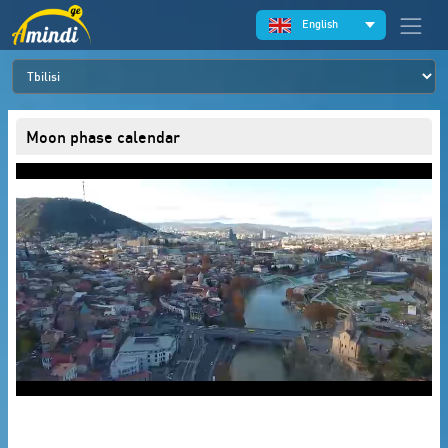
English
Moon phase calendar