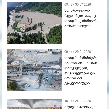
09:42 / 30-07-2026
საქართველოს
რეგიონები, სადაც
ძლიერი უამინდობაა
მოსალოდნელი
09:47 / 29-07-2026
ძლიერი მიწისძვრა
იაპონიაში – არიან
დაღუპულები,
დაკარგულები და
ათასობით
ევაკუირებული
15:17 / 28-07-2026
ძლიერი ტორნადო