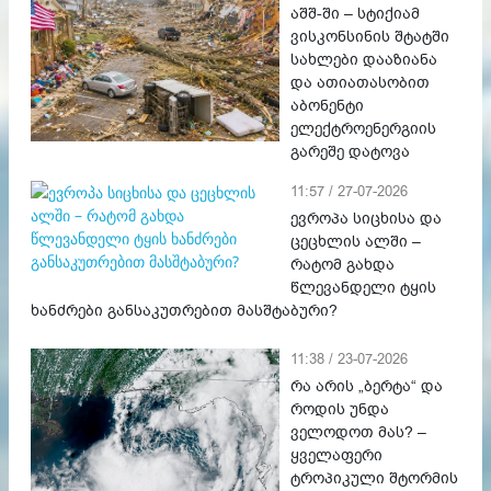
აშშ-ში – სტიქიამ
ვისკონსინის შტატში
სახლები დააზიანა
და ათიათასობით
აბონენტი
ელექტროენერგიის
გარეშე დატოვა
11:57 / 27-07-2026
ევროპა სიცხისა და
ცეცხლის ალში –
რატომ გახდა
წლევანდელი ტყის
ხანძრები განსაკუთრებით მასშტაბური?
11:38 / 23-07-2026
რა არის „ბერტა“ და
როდის უნდა
ველოდოთ მას? –
ყველაფერი
ტროპიკული შტორმის