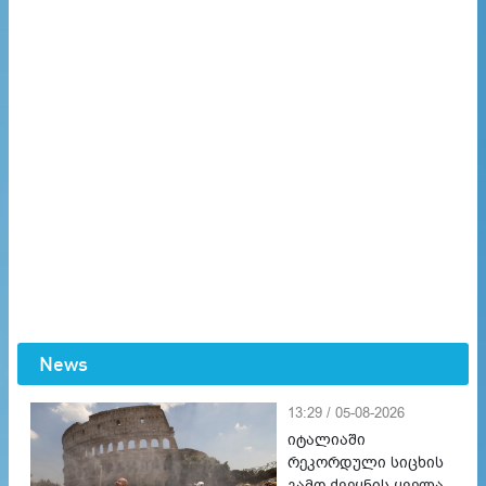
News
13:29 / 05-08-2026
იტალიაში
რეკორდული სიცხის
გამო ქვეყნის ყველა