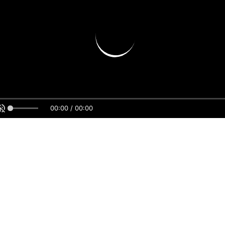
00:00 / 00:00