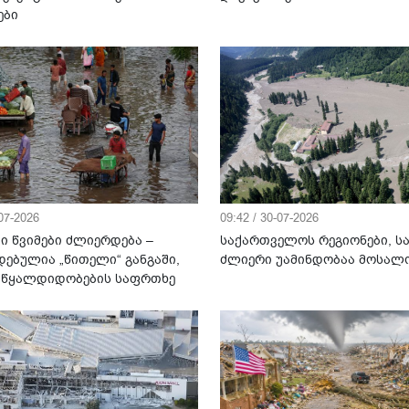
ები
-07-2026
09:42 / 30-07-2026
ი წვიმები ძლიერდება –
საქართველოს რეგიონები, ს
დებულია „წითელი“ განგაში,
ძლიერი უამინდობაა მოსა
 წყალდიდობების საფრთხე