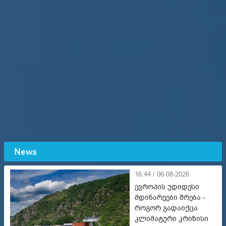
News
16:44 / 06-08-2026
ევროპის უდიდესი
მდინარეები შრება -
როგორ გადაიქცა
კლიმატური კრიზისი