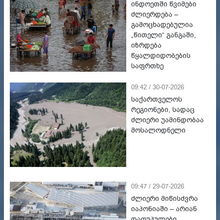
ინდოეთში წვიმები
ძლიერდება –
გამოცხადებულია
„წითელი“ განგაში,
იზრდება
წყალდიდობების
საფრთხე
09:42 / 30-07-2026
საქართველოს
რეგიონები, სადაც
ძლიერი უამინდობაა
მოსალოდნელი
09:47 / 29-07-2026
ძლიერი მიწისძვრა
იაპონიაში – არიან
დაღუპულები,