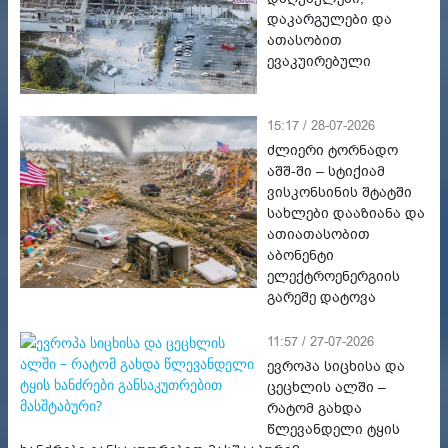
დაკარგულები და
ათასობით
ევაკუირებული
15:17 / 28-07-2026
ძლიერი ტორნადო
აშშ-ში – სტიქიამ
ვისკონსინის შტატში
სახლები დააზიანა და
ათიათასობით
აბონენტი
ელექტროენერგიის
გარეშე დატოვა
11:57 / 27-07-2026
ევროპა სიცხისა და
ცეცხლის ალში –
რატომ გახდა
წლევანდელი ტყის