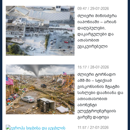
09:47 / 29-07-2026
ძლიერი მიწისძვრა
იაპონიაში – არიან
დაღუპულები,
დაკარგულები და
ათასობით
ევაკუირებული
15:17 / 28-07-2026
ძლიერი ტორნადო
აშშ-ში – სტიქიამ
ვისკონსინის შტატში
სახლები დააზიანა და
ათიათასობით
აბონენტი
ელექტროენერგიის
გარეშე დატოვა
11:57 / 27-07-2026