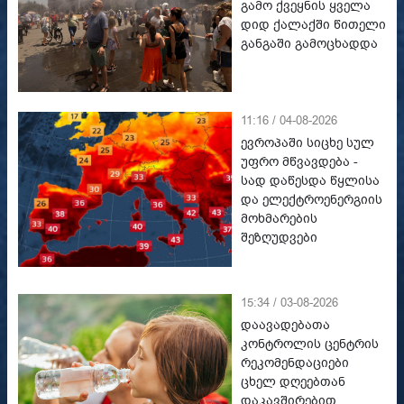
გამო ქვეყნის ყველა
დიდ ქალაქში წითელი
განგაში გამოცხადდა
11:16 / 04-08-2026
ევროპაში სიცხე სულ
უფრო მწვავდება -
სად დაწესდა წყლისა
და ელექტროენერგიის
მოხმარების
შეზღუდვები
15:34 / 03-08-2026
დაავადებათა
კონტროლის ცენტრის
რეკომენდაციები
ცხელ დღეებთან
დაკავშირებით