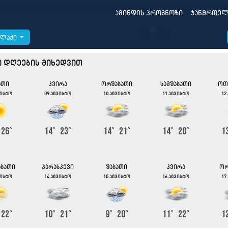
ამინდის პროგნოზი
ჯანმრთელ
ალაქი
ი დღეების მიხედვით
ათი
კვირა
ორშაბათი
სამშაბათი
ოთ
ვისტო
09 აგვისტო
10 აგვისტო
11 აგვისტო
12
°
26
°
14
°
23
°
14
°
21
°
14
°
20
°
1
აბათი
პარასკევი
შაბათი
კვირა
ორ
ვისტო
14 აგვისტო
15 აგვისტო
16 აგვისტო
17
°
22
°
10
°
21
°
9
°
20
°
11
°
22
°
1