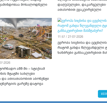
უამინდობაა მოსალოდნელი
დაღუპულები, დაკარგულები
ათასობით ევაკუირებული
11:57 / 27-07-2026
ევროპა სიცხისა და ცეცხლის
რატომ გახდა წლევანდელი ტ
ხანძრები განსაკუთრებით მა
-07-2026
ტორნადო აშშ-ში – სტიქიამ
ნის შტატში სახლები
ა და ათიათასობით აბონენტი
ენერგიის გარეშე დატოვა
ყვე