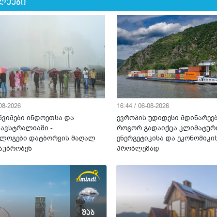
ლეები
-08-2026
16:44 / 06-08-2026
წვიმები ინდოეთსა და
ევროპის უდიდესი მდინარეებ
 ავსტრალიაში -
როგორ გადაიქცა კლიმატური
ლოგები დატბორვის მაღალ
ენერგეტიკისა და ეკონომიკი
საუბრობენ
პრობლემად
შაბ