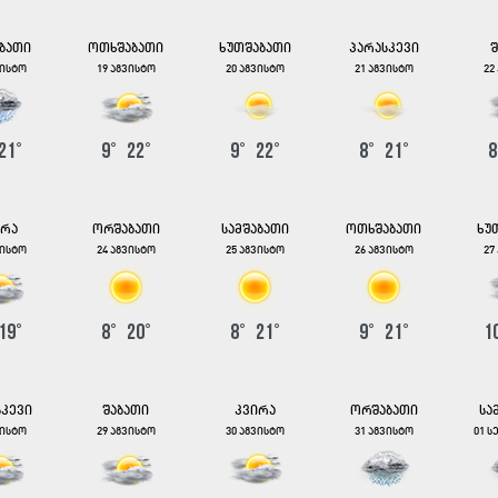
აბათი
ოთხშაბათი
ხუთშაბათი
პარასკევი
შ
ვისტო
19 აგვისტო
20 აგვისტო
21 აგვისტო
22
21
°
9
°
22
°
9
°
22
°
8
°
21
°
8
ირა
ორშაბათი
სამშაბათი
ოთხშაბათი
ხუ
ვისტო
24 აგვისტო
25 აგვისტო
26 აგვისტო
27
19
°
8
°
20
°
8
°
21
°
9
°
21
°
1
სკევი
შაბათი
კვირა
ორშაბათი
სა
ვისტო
29 აგვისტო
30 აგვისტო
31 აგვისტო
01 ს