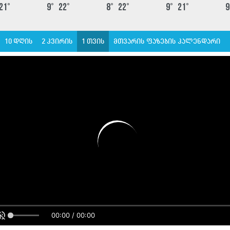
21
°
9
°
22
°
8
°
22
°
9
°
21
°
9
10 დღის
2 კვირის
1 თვის
მთვარის ფაზების კალენდარი
00:00 / 00:00