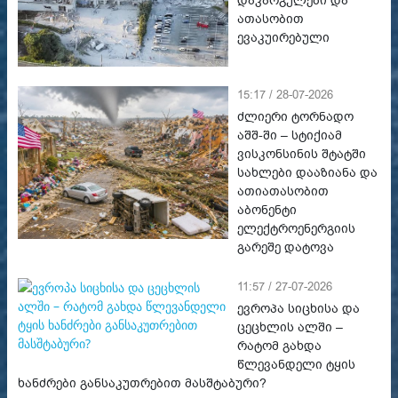
დაკარგულები და
ათასობით
ევაკუირებული
15:17 / 28-07-2026
ძლიერი ტორნადო
აშშ-ში – სტიქიამ
ვისკონსინის შტატში
სახლები დააზიანა და
ათიათასობით
აბონენტი
ელექტროენერგიის
გარეშე დატოვა
11:57 / 27-07-2026
ევროპა სიცხისა და
ცეცხლის ალში –
რატომ გახდა
წლევანდელი ტყის
ხანძრები განსაკუთრებით მასშტაბური?