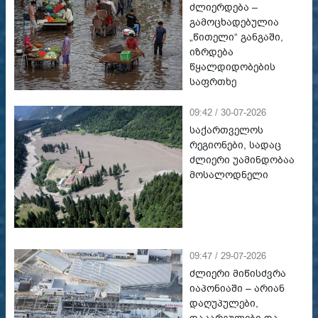
ძლიერდება –
გამოცხადებულია
„წითელი“ განგაში,
იზრდება
წყალდიდობების
საფრთხე
09:42 / 30-07-2026
საქართველოს
რეგიონები, სადაც
ძლიერი უამინდობაა
მოსალოდნელი
09:47 / 29-07-2026
ძლიერი მიწისძვრა
იაპონიაში – არიან
დაღუპულები,