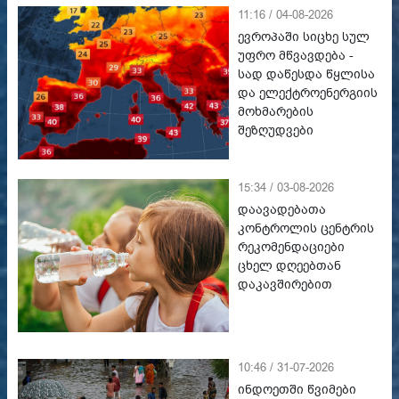
11:16 / 04-08-2026
ევროპაში სიცხე სულ
უფრო მწვავდება -
სად დაწესდა წყლისა
და ელექტროენერგიის
მოხმარების
შეზღუდვები
15:34 / 03-08-2026
დაავადებათა
კონტროლის ცენტრის
რეკომენდაციები
ცხელ დღეებთან
დაკავშირებით
10:46 / 31-07-2026
ინდოეთში წვიმები