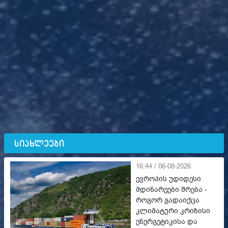
სიახლეები
16:44 / 06-08-2026
ევროპის უდიდესი
მდინარეები შრება -
როგორ გადაიქცა
კლიმატური კრიზისი
ენერგეტიკისა და