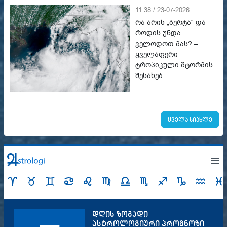
11:38 / 23-07-2026
რა არის „ბერტა“ და
როდის უნდა
ველოდოთ მას? –
ყველაფერი
ტროპიკული შტორმის
შესახებ
ყველა სიახლე
დღის ზოგადი
ასტროლოგიური პროგნოზი