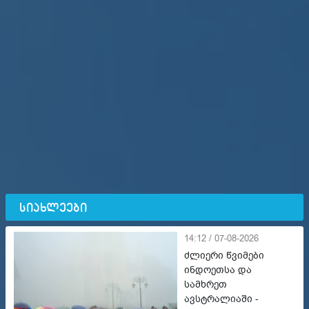
სიახლეები
14:12 / 07-08-2026
ძლიერი წვიმები
ინდოეთსა და
სამხრეთ
ავსტრალიაში -