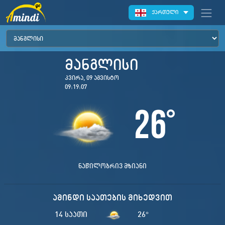
ქართული
მანგლისი
კვირა, 09 აგვისტო
09:19:08
26
°
ნაწილობრივ მზიანი
ამინდი საათების მიხედვით
14 საათი
26
°