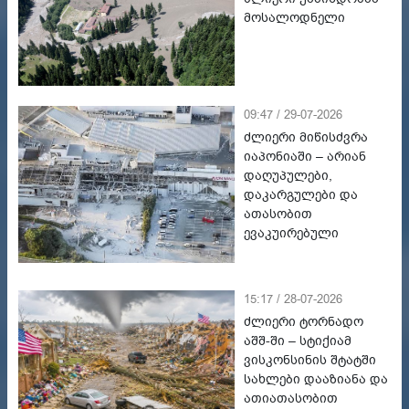
მოსალოდნელი
09:47 / 29-07-2026
ძლიერი მიწისძვრა
იაპონიაში – არიან
დაღუპულები,
დაკარგულები და
ათასობით
ევაკუირებული
15:17 / 28-07-2026
ძლიერი ტორნადო
აშშ-ში – სტიქიამ
ვისკონსინის შტატში
სახლები დააზიანა და
ათიათასობით