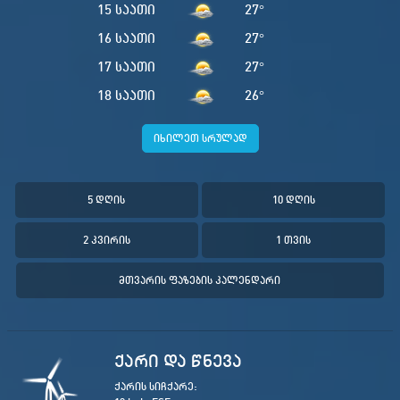
15 საათი
27
°
16 საათი
27
°
17 საათი
27
°
18 საათი
26
°
იხილეთ სრულად
5 დღის
10 დღის
2 კვირის
1 თვის
მთვარის ფაზების კალენდარი
ქარი და წნევა
ქარის სიჩქარე: