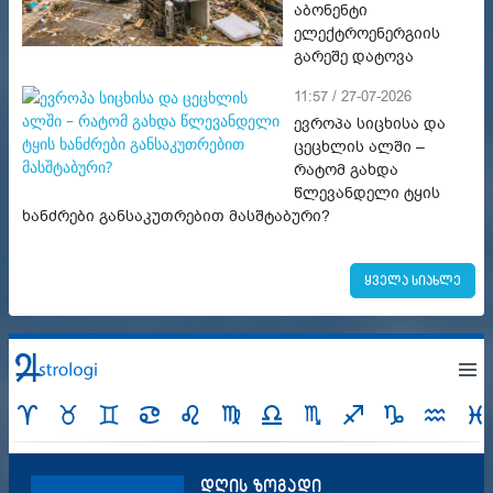
აბონენტი
ელექტროენერგიის
გარეშე დატოვა
11:57 / 27-07-2026
ევროპა სიცხისა და
ცეცხლის ალში –
რატომ გახდა
წლევანდელი ტყის
ხანძრები განსაკუთრებით მასშტაბური?
ყველა სიახლე
დღის ზოგადი