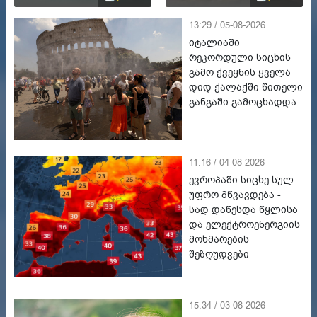
13:29 / 05-08-2026
იტალიაში
რეკორდული სიცხის
გამო ქვეყნის ყველა
დიდ ქალაქში წითელი
განგაში გამოცხადდა
11:16 / 04-08-2026
ევროპაში სიცხე სულ
უფრო მწვავდება -
სად დაწესდა წყლისა
და ელექტროენერგიის
მოხმარების
შეზღუდვები
15:34 / 03-08-2026