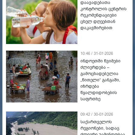
დაავადებათა
კონტროლის ცენტრის
რეკომენდაციები
ცხელ დღეებთან
დაკავშირებით
10:46 / 31-07-2026
ინდოეთში წვიმები
ძლიერდება –
გამოცხადებულია
„წითელი“ განგაში,
იზრდება
წყალდიდობების
საფრთხე
09:42 / 30-07-2026
საქართველოს
რეგიონები, სადაც
ძლიერი უამინდობაა