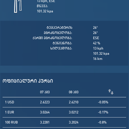
13 kph, ESE
წნევა:
101.32 kpa
ტემპერატურის
26
°
მგრძნობელობა:
26
°
ქარში მგრძნობელობა:
ESE
ტენიანობა:
42 %
ხილვადობა:
13 kph
101.32 kpa
16 km
ოფიციალური კურსი
07 აგვ
08 აგვ
1 USD
2.6223
2.6210
-0.05%
1 EUR
3.0264
3.0212
-0.17%
100 RUB
3.2281
3.2024
-0.8%