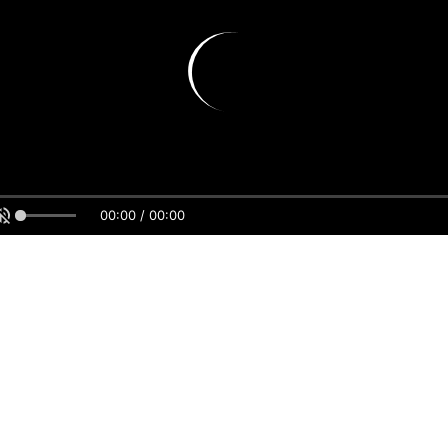
00:00 / 00:00