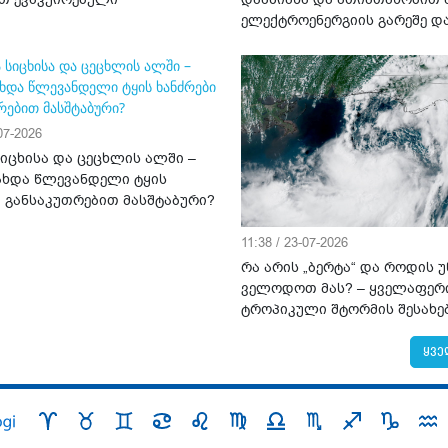
ელექტროენერგიის გარეშე დ
-07-2026
სიცხისა და ცეცხლის ალში –
ახდა წლევანდელი ტყის
ი განსაკუთრებით მასშტაბური?
11:38 / 23-07-2026
რა არის „ბერტა“ და როდის 
ველოდოთ მას? – ყველაფერ
ტროპიკული შტორმის შესახე
ყვე