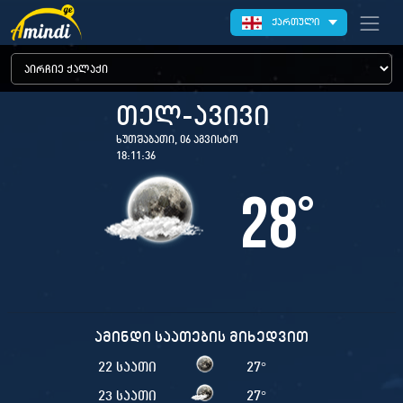
ქართული
თელ-ავივი
ხუთშაბათი, 06 აგვისტო
18:11:36
28
°
ამინდი საათების მიხედვით
22 საათი
27
°
23 საათი
27
°