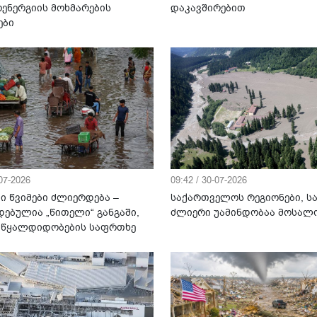
ენერგიის მოხმარების
დაკავშირებით
ები
-07-2026
09:42 / 30-07-2026
ი წვიმები ძლიერდება –
საქართველოს რეგიონები, ს
დებულია „წითელი“ განგაში,
ძლიერი უამინდობაა მოსა
 წყალდიდობების საფრთხე