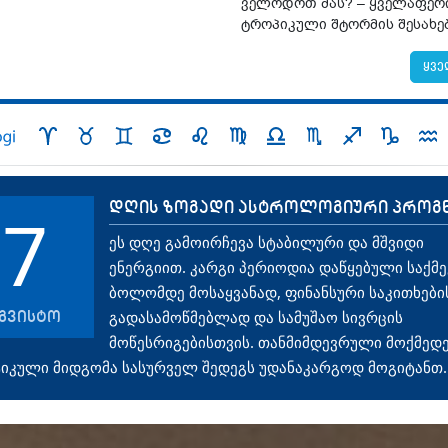
ველოდოთ მას? – ყველაფერ
ტროპიკული შტორმის შესახე
ყვე
დღის ზოგადი ასტროლოგიური პროგ
7
ეს დღე გამოირჩევა სტაბილური და მშვიდი
ენერგიით. კარგი პერიოდია დაწყებული საქმე
ბოლომდე მოსაყვანად, ფინანსური საკითხები
გვისტო
გადასამოწმებლად და სამუშაო სივრცის
მოწესრიგებისთვის. თანმიმდევრული მოქმედე
იკული მიდგომა სასურველ შედეგს უდანაკარგოდ მოგიტანთ.