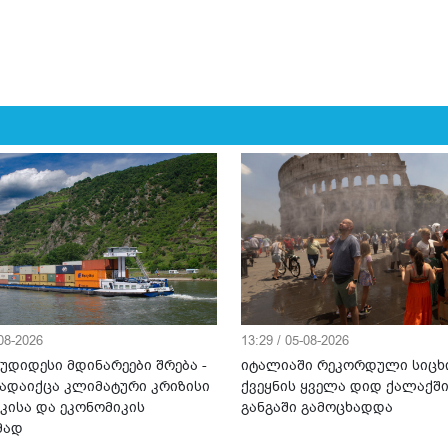
-08-2026
13:29 / 05-08-2026
უდიდესი მდინარეები შრება -
იტალიაში რეკორდული სიცხ
ადაიქცა კლიმატური კრიზისი
ქვეყნის ყველა დიდ ქალაქშ
კისა და ეკონომიკის
განგაში გამოცხადდა
მად