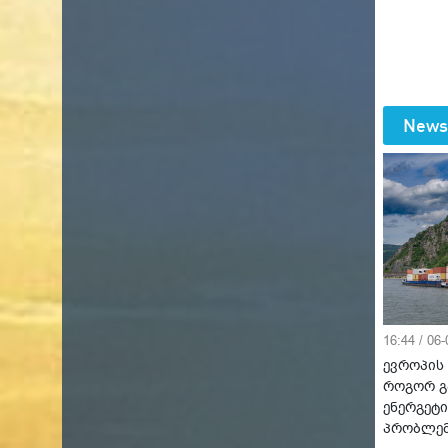
News
16:44 / 06
ევროპის 
როგორ გ
ენერგეტი
პრობლე