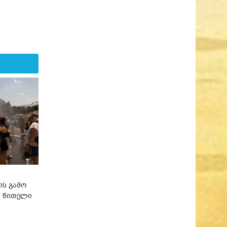
ის გამო
ი წითელი