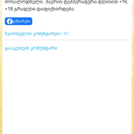
მოსალოდნელი. ჰაერის ტემპერატურა დღისით +16,
+18 გრადუსი დაფიქსირდება.
გაზიარება
მკითხველის კომენტარები / 0 /
გააკეთეთ კომენტარი