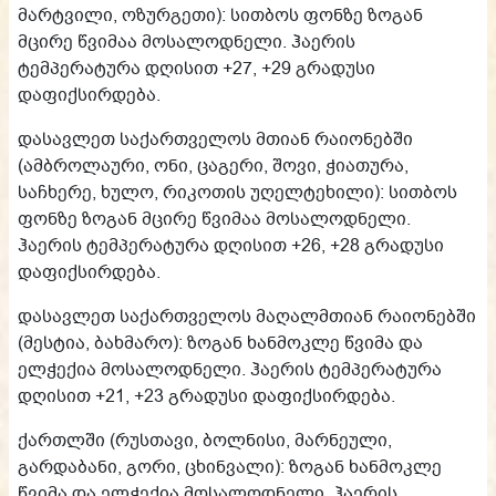
მარტვილი, ოზურგეთი): სითბოს ფონზე ზოგან
მცირე წვიმაა მოსალოდნელი. ჰაერის
ტემპერატურა დღისით +27, +29 გრადუსი
დაფიქსირდება.
დასავლეთ საქართველოს მთიან რაიონებში
(ამბროლაური, ონი, ცაგერი, შოვი, ჭიათურა,
საჩხერე, ხულო, რიკოთის უღელტეხილი): სითბოს
ფონზე ზოგან მცირე წვიმაა მოსალოდნელი.
ჰაერის ტემპერატურა დღისით +26, +28 გრადუსი
დაფიქსირდება.
დასავლეთ საქართველოს მაღალმთიან რაიონებში
(მესტია, ბახმარო): ზოგან ხანმოკლე წვიმა და
ელჭექია მოსალოდნელი. ჰაერის ტემპერატურა
დღისით +21, +23 გრადუსი დაფიქსირდება.
ქართლში (რუსთავი, ბოლნისი, მარნეული,
გარდაბანი, გორი, ცხინვალი): ზოგან ხანმოკლე
წვიმა და ელჭექია მოსალოდნელი. ჰაერის