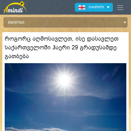
ქართული
როგორც აღმოსავლეთ, ისე დასავლეთ
საქართველოში ჰაერი 29 გრადუსამდე
გათბება