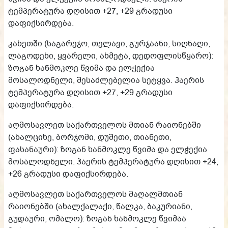
ტემპერატურა დღისით +27, +29 გრადუსი
დაფიქსირდება.
კახეთში (საგარეჯო, თელავი, გურჯაანი, სიღნაღი,
ლაგოდეხი, ყვარელი, ახმეტა, დედოფლისწყარო):
ზოგან ხანმოკლე წვიმა და ელჭექია
მოსალოდნელი, შესაძლებელია სეტყვა. ჰაერის
ტემპერატურა დღისით +27, +29 გრადუსი
დაფიქსირდება.
აღმოსავლეთ საქართველოს მთიან რაიონებში
(ახალციხე, ბორჯომი, დუშეთი, თიანეთი,
ფასანაური): ზოგან ხანმოკლე წვიმა და ელჭექია
მოსალოდნელი. ჰაერის ტემპერატურა დღისით +24,
+26 გრადუსი დაფიქსირდება.
აღმოსავლეთ საქართველოს მაღალმთიან
რაიონებში (ახალქალაქი, წალკა, ბაკურიანი,
გუდაური, ომალო): ზოგან ხანმოკლე წვიმაა