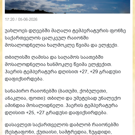
17:20 / 05-06-2026
უახლოეს დღეებში მაღალი ტემპერატურის ფონზე
საქართველოს ცალკეულ რაიონში
მოსალოდნელია ხალმოკლე წვიმა და ელჭექი.
თბილისში ღამისა და საღამოს საათებში
მოსალოდნელია ხანმოკლე წვიმა ელჭექით.
ჰაერის ტემპერატურა დღისით +27, +29 გრადუსი
დაფიქსირდება.
სანაპირო რაიონებში (ბათუმი, ქობულეთი,
ანაკლია, ფოთი): თბილი და უმეტესად უნალექო
ამინდია მოსალიდნელი. ჰაერის ტემპერატურა
დღისით +25, +27 გრადუსი დაფიქსირდება.
დასავლეთ საქართველოს დაბლობ რაიონებში
(ზესტაფონი, ქუთაისი, სამტრედია, ზუგდიდი,