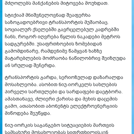
მძღოლებს მანქანების მიტოვება მოუხდათ.
სტიქიამ მნიშვნელოვნად შეაფერხა
საზოგადოებრივი ტრანსპორტის მუშაობაც.
სოციალურ ქსელებში გავრცელებულ კადრებში
ჩანს, როგორ იღვრება წყლის ნაკადები მეტროს
სადგურებში. უსაფრთხოების ზომებიდან
გამომდინარე, რამდენიმე წამყვან ხაზზე
მატარებლების მოძრაობა ნაწილობრივ შეიზღუდა
ან სრულად შეჩერდა.
ტრანსპორტის გარდა, სერიოზულად დაზარალდა
მოსახლეობა. ასობით ნიუ-იორკელს სახლების
პირველი სართულები და სარდაფები დაეტბორა.
ამასთანავე, ძლიერი ქარისა და მეხის დაცემის
გამო, ათასობით აბონენტს ელექტროენერგიის
მიწოდება შეუწყდა.
ნიუ-იორკის საგანგებო სიტუაციების მართვის
სამსახური მოსახლეობას სიფრთხილისკენ