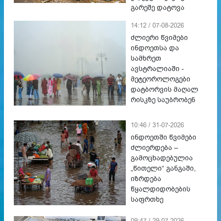
გარეშე დატოვა
14:12 / 07-08-2026
ძლიერი წვიმები
ინდოეთსა და
სამხრეთ
ავსტრალიაში -
მეტეოროლოგები
დატბორვის მაღალ
რისკზე საუბრობენ
10:46 / 31-07-2026
ინდოეთში წვიმები
ძლიერდება –
გამოცხადებულია
„წითელი“ განგაში,
იზრდება
წყალდიდობების
საფრთხე
09:47 / 29-07-2026