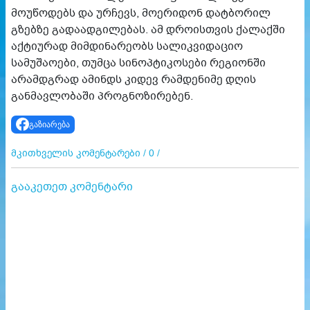
მოუწოდებს და ურჩევს, მოერიდონ დატბორილ
გზებზე გადაადგილებას. ამ დროისთვის ქალაქში
აქტიურად მიმდინარეობს სალიკვიდაციო
სამუშაოები, თუმცა სინოპტიკოსები რეგიონში
არამდგრად ამინდს კიდევ რამდენიმე დღის
განმავლობაში პროგნოზირებენ.
გაზიარება
მკითხველის კომენტარები / 0 /
გააკეთეთ კომენტარი