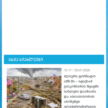
სხვა სიახლეები
15:17 / 28-07-2026
ძლიერი ტორნადო
აშშ-ში – სტიქიამ
ვისკონსინის შტატში
სახლები დააზიანა
და ათიათასობით
აბონენტი
ელექტროენერგიის