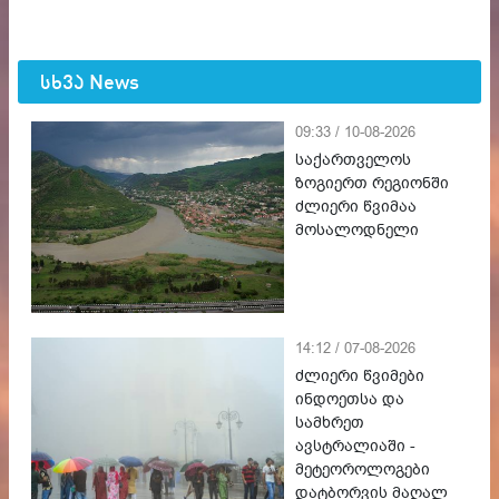
სხვა News
09:33 / 10-08-2026
საქართველოს
ზოგიერთ რეგიონში
ძლიერი წვიმაა
მოსალოდნელი
14:12 / 07-08-2026
ძლიერი წვიმები
ინდოეთსა და
სამხრეთ
ავსტრალიაში -
მეტეოროლოგები
დატბორვის მაღალ