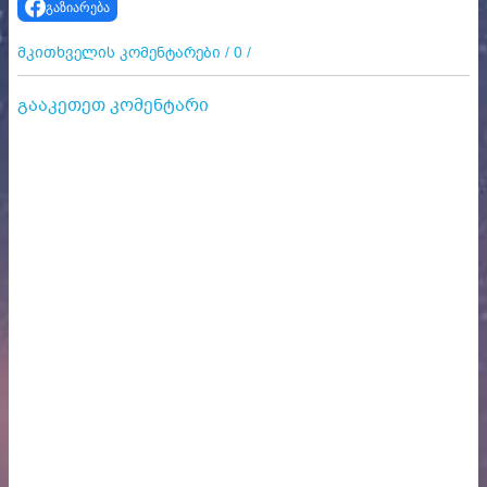
გაზიარება
მკითხველის კომენტარები / 0 /
გააკეთეთ კომენტარი