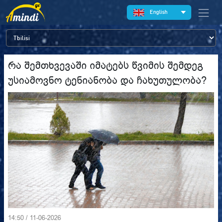
English
რა შემთხვევაში იმატებს წვიმის შემდეგ
უსიამოვნო ტენიანობა და ჩახუთულობა?
14:50 / 11-06-2026