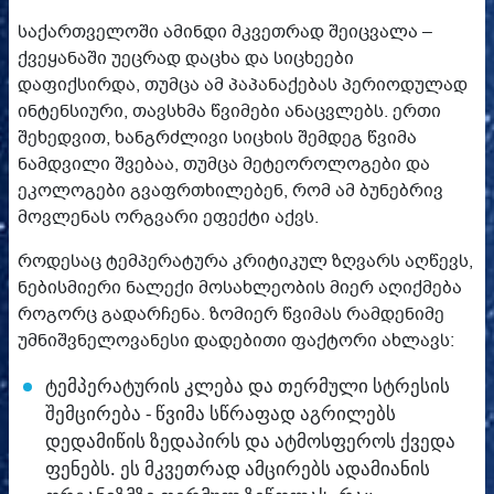
საქართველოში ამინდი მკვეთრად შეიცვალა –
ქვეყანაში უეცრად დაცხა და სიცხეები
დაფიქსირდა, თუმცა ამ პაპანაქებას პერიოდულად
ინტენსიური, თავსხმა წვიმები ანაცვლებს. ერთი
შეხედვით, ხანგრძლივი სიცხის შემდეგ წვიმა
ნამდვილი შვებაა, თუმცა მეტეოროლოგები და
ეკოლოგები გვაფრთხილებენ, რომ ამ ბუნებრივ
მოვლენას ორგვარი ეფექტი აქვს.
როდესაც ტემპერატურა კრიტიკულ ზღვარს აღწევს,
ნებისმიერი ნალექი მოსახლეობის მიერ აღიქმება
როგორც გადარჩენა. ზომიერ წვიმას რამდენიმე
უმნიშვნელოვანესი დადებითი ფაქტორი ახლავს:
ტემპერატურის კლება და თერმული სტრესის
შემცირება - წვიმა სწრაფად აგრილებს
დედამიწის ზედაპირს და ატმოსფეროს ქვედა
ფენებს. ეს მკვეთრად ამცირებს ადამიანის