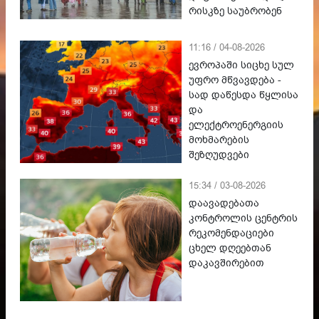
რისკზე საუბრობენ
11:16 / 04-08-2026
ევროპაში სიცხე სულ
უფრო მწვავდება -
სად დაწესდა წყლისა
და
ელექტროენერგიის
მოხმარების
შეზღუდვები
15:34 / 03-08-2026
დაავადებათა
კონტროლის ცენტრის
რეკომენდაციები
ცხელ დღეებთან
დაკავშირებით