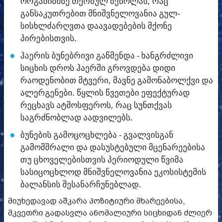
ორგანიზმზე თერმულ ზეწოლას, რაც
განსაკუთრებით მნიშვნელოვანია გულ-
სისხლძარღვთა დაავადებების მქონე
პირებისთვის.
ჰაერის ბუნებრივი გაწმენდა - ხანგრძლივი
სიცხის დროს ჰაერში გროვდება დიდი
რაოდენობით მტვერი, მავნე გამონაბოლქვი და
ალერგენები. წყლის წვეთები ეფექტურად
რეცხავს ატმოსფეროს, რაც სუნთქვას
საგრძნობლად აადვილებს.
ბუნების გამოცოცხლება - გვალვისგან
გამომშრალი და დასუსტებული მცენარეებისა
თუ ცხოველებისთვის პერიოდული წვიმა
სასიცოცხლოდ მნიშვნელოვანია ეკოსისტემის
ბალანსის შესანარჩუნებლად.
მიუხედავად აშკარა პოზიტიური მხარეებისა,
მკვეთრი გადასვლა ანომალიური სიცხიდან ძლიერ