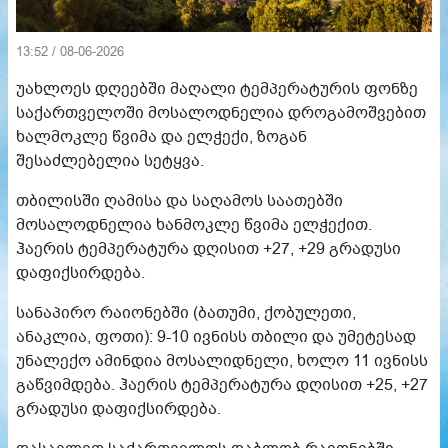
13:52 / 08-06-2026
უახლოეს დღეებში მაღალი ტემპერატურის ფონზე
საქართველოში მოსალოდნელია დროგამოშვებით
ხალმოკლე წვიმა და ელჭექი, ზოგან
შესაძლებელია სეტყვა.
თბილისში ღამისა და საღამოს საათებში
მოსალოდნელია ხანმოკლე წვიმა ელჭექით.
ჰაერის ტემპერატურა დღისით +27, +29 გრადუსი
დაფიქსირდება.
სანაპირო რაიონებში (ბათუმი, ქობულეთი,
ანაკლია, ფოთი): 9-10 ივნისს თბილი და უმეტესად
უნალექო ამინდია მოსალიდნელი, ხოლო 11 ივნისს
გაწვიმდება. ჰაერის ტემპერატურა დღისით +25, +27
გრადუსი დაფიქსირდება.