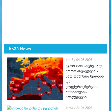
სხვა News
11:16 / 04-08-2026
ევროპაში სიცხე სულ
უფრო მწვავდება -
სად დაწესდა წყლისა
და
ელექტროენერგიის
მოხმარების
შეზღუდვები
11:57 / 27-07-2026