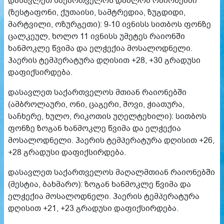
დასავლეთ საქართველოს დაბლობ რაიონებში
(ზესტაფონი, ქუთაისი, სამტრედია, ზუგდიდი,
მარტვილი, ოზურგეთი): 9-10 ივნისს სითბოს ფონზე
ცალკეულ, ხოლო 11 ივნისს უმეტეს რაიონში
ხანმოკლე წვიმა და ელჭექია მოსალოდნელი.
ჰაერის ტემპერატურა დღისით +28, +30 გრადუსი
დაფიქსირდება.
დასავლეთ საქართველოს მთიან რაიონებში
(ამბროლაური, ონი, ცაგერი, შოვი, ჭიათურა,
საჩხერე, ხულო, რიკოთის უღელტეხილი): სითბოს
ფონზე ზოგან ხანმოკლე წვიმა და ელჭექია
მოსალოდნელი. ჰაერის ტემპერატურა დღისით +26,
+28 გრადუსი დაფიქსირდება.
დასავლეთ საქართველოს მაღალმთიან რაიონებში
(მესტია, ბახმარო): ზოგან ხანმოკლე წვიმა და
ელჭექია მოსალოდნელი. ჰაერის ტემპერატურა
დღისით +21, +23 გრადუსი დაფიქსირდება.