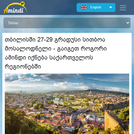
English
თბილისში 27-29 გრადუსი სითბოა
მოსალოდნელი - გაიგეთ როგორი
ამინდი იქნება საქართველოს
რეგიონებში