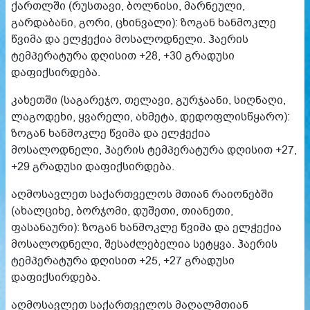
ქართლში (რუსთავი, ბოლნისი, მარნეული,
გარდაბანი, გორი, ცხინვალი): ზოგან ხანმოკლე
წვიმა და ელჭექია მოსალოდნელი. ჰაერის
ტემპერატურა დღისით +28, +30 გრადუსი
დაფიქსირდება.
კახეთში (საგარეჯო, თელავი, გურჯაანი, სიღნაღი,
ლაგოდეხი, ყვარელი, ახმეტა, დედოფლისწყარო):
ზოგან ხანმოკლე წვიმა და ელჭექია
მოსალოდნელი, ჰაერის ტემპერატურა დღისით +27,
+29 გრადუსი დაფიქსირდება.
აღმოსავლეთ საქართველოს მთიან რაიონებში
(ახალციხე, ბორჯომი, დუშეთი, თიანეთი,
ფასანაური): ზოგან ხანმოკლე წვიმა და ელჭექია
მოსალოდნელი, შესაძლებელია სეტყვა. ჰაერის
ტემპერატურა დღისით +25, +27 გრადუსი
დაფიქსირდება.
აღმოსავლეთ საქართველოს მაღალმთიან