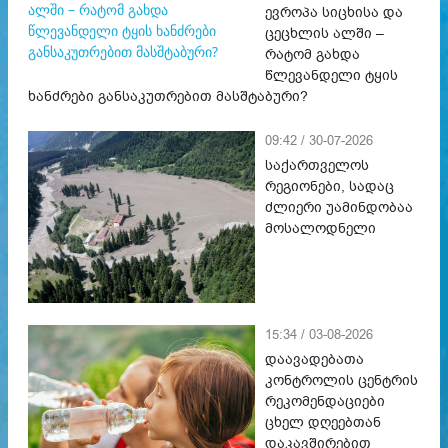
ევროპა სიცხისა და
ცეცხლის ალში –
რატომ გახდა
წლევანდელი ტყის
ხანძრები განსაკუთრებით მასშტაბური?
09:42 / 30-07-2026
საქართველოს
რეგიონები, სადაც
ძლიერი უამინდობაა
მოსალოდნელი
15:34 / 03-08-2026
დაავადებათა
კონტროლის ცენტრის
რეკომენდაციები
ცხელ დღეებთან
დაკავშირებით