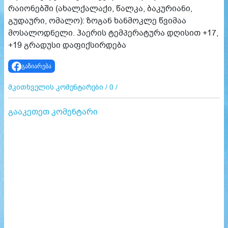
რაიონებში (ახალქალაქი, წალკა, ბაკურიანი,
გუდაური, ომალო): ზოგან ხანმოკლე წვიმაა
მოსალოდნელი. ჰაერის ტემპერატურა დღისით +17,
+19 გრადუსი დაფიქსირდება
გაზიარება
მკითხველის კომენტარები / 0 /
გააკეთეთ კომენტარი