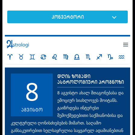
კონვერტორი
დღის ზოგადი
8
ასტროლოგიური პროგნოზი
8 აგვისტო ახალ შთაგონებასა და
ემოციურ სიახლოვეს მოიტანს.
გაიზრდება ინტერესი
აგვისტო
შემოქმედებითი საქმიანობისა და
კულტურული ღონისძიებების მიმართ. საღამო
განსაკუთრებით ხელსაყრელია საყვარელ ადამიანებთან