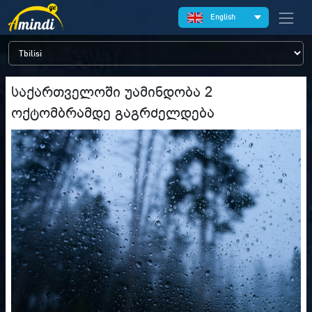
English
საქართველოში უამინდობა 2
ოქტომბრამდე გაგრძელდება