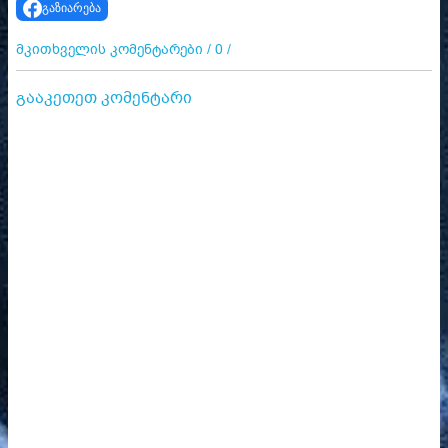
გაზიარება
მკითხველის კომენტარები / 0 /
გააკეთეთ კომენტარი