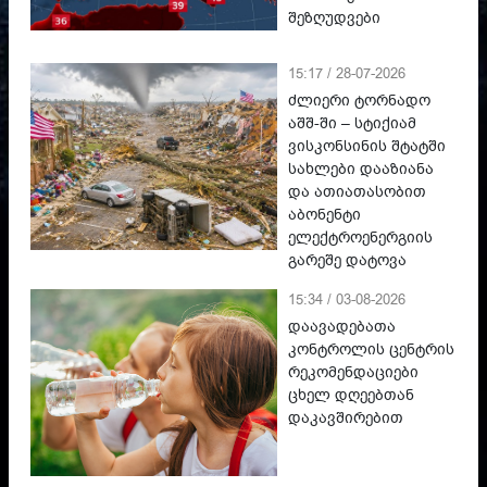
შეზღუდვები
15:17 / 28-07-2026
ძლიერი ტორნადო
აშშ-ში – სტიქიამ
ვისკონსინის შტატში
სახლები დააზიანა
და ათიათასობით
აბონენტი
ელექტროენერგიის
გარეშე დატოვა
15:34 / 03-08-2026
დაავადებათა
კონტროლის ცენტრის
რეკომენდაციები
ცხელ დღეებთან
დაკავშირებით