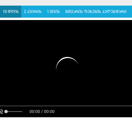
10 დღის
2 კვირის
1 თვის
მთვარის ფაზების კალენდარი
00:00 / 00:00