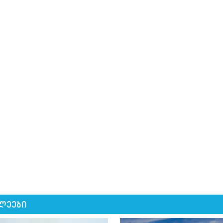
ლეები