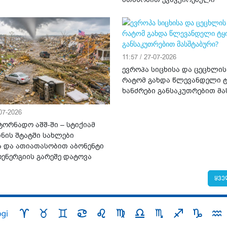
11:57 / 27-07-2026
ევროპა სიცხისა და ცეცხლის
რატომ გახდა წლევანდელი ტ
ხანძრები განსაკუთრებით მა
-07-2026
ტორნადო აშშ-ში – სტიქიამ
ნის შტატში სახლები
ა და ათიათასობით აბონენტი
ენერგიის გარეშე დატოვა
ყვე