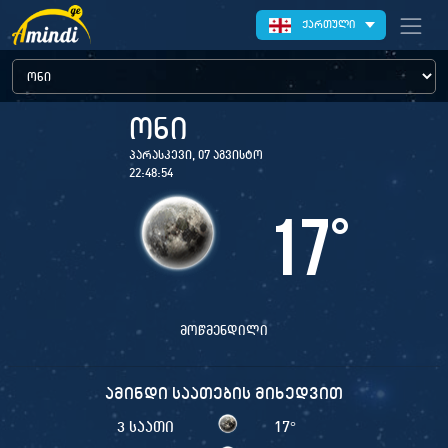
ქართული
ონი
პარასკევი, 07 აგვისტო
22:48:54
17
°
მოწმენდილი
ამინდი საათების მიხედვით
3 საათი
17
°