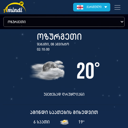
ქართული
ოზურგეთი
შაბათი, 08 აგვისტო
02:10:00
20
°
უმეტესად ღრუბლიანი
ამინდი საათების მიხედვით
6 საათი
19
°