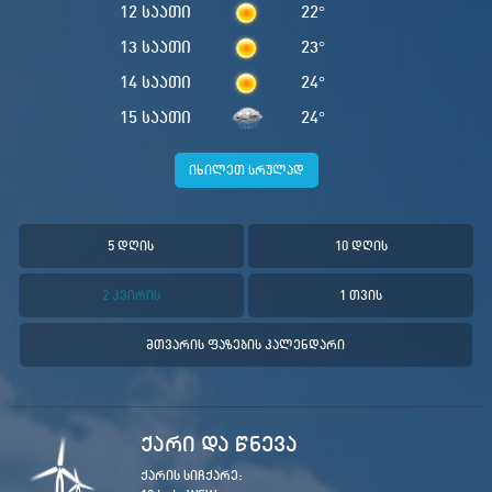
12 საათი
22
°
13 საათი
23
°
14 საათი
24
°
15 საათი
24
°
იხილეთ სრულად
5 დღის
10 დღის
2 კვირის
1 თვის
მთვარის ფაზების კალენდარი
ქარი და წნევა
ქარის სიჩქარე: