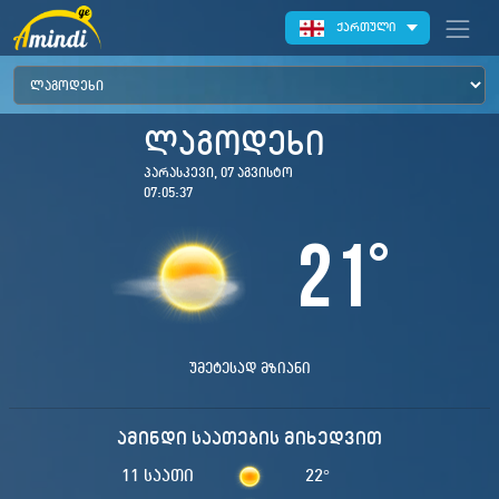
ქართული
ლაგოდეხი
პარასკევი, 07 აგვისტო
07:05:37
21
°
უმეტესად მზიანი
ამინდი საათების მიხედვით
11 საათი
22
°