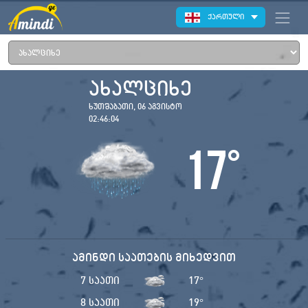
ქართული
ახალციხე
ხუთშაბათი, 06 აგვისტო
02:46:04
17
°
ამინდი საათების მიხედვით
7 საათი
17
°
8 საათი
19
°