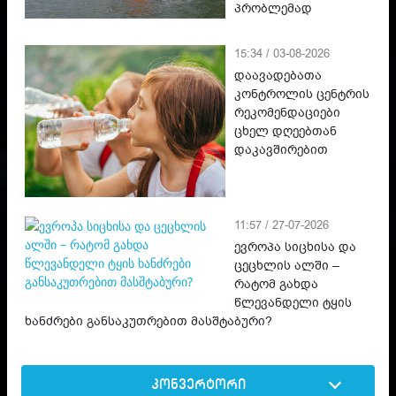
პრობლემად
15:34 / 03-08-2026
დაავადებათა
კონტროლის ცენტრის
რეკომენდაციები
ცხელ დღეებთან
დაკავშირებით
11:57 / 27-07-2026
ევროპა სიცხისა და
ცეცხლის ალში –
რატომ გახდა
წლევანდელი ტყის
ხანძრები განსაკუთრებით მასშტაბური?
კონვერტორი