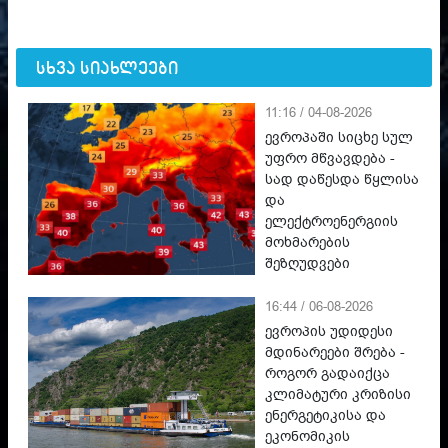
სხვა სიახლეები
11:16 / 04-08-2026
ევროპაში სიცხე სულ
უფრო მწვავდება -
სად დაწესდა წყლისა
და
ელექტროენერგიის
მოხმარების
შეზღუდვები
16:44 / 06-08-2026
ევროპის უდიდესი
მდინარეები შრება -
როგორ გადაიქცა
კლიმატური კრიზისი
ენერგეტიკისა და
ეკონომიკის