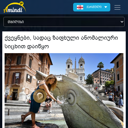
ქართული
ქვეყნები, სადაც ზაფხული ანომალიური
სიცხით დაიწყო