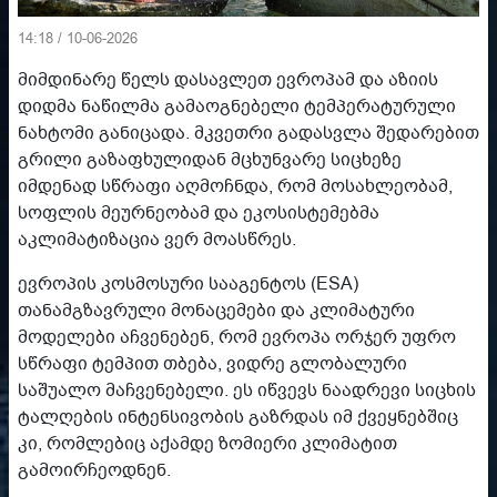
14:18 / 10-06-2026
მიმდინარე წელს დასავლეთ ევროპამ და აზიის
დიდმა ნაწილმა გამაოგნებელი ტემპერატურული
ნახტომი განიცადა. მკვეთრი გადასვლა შედარებით
გრილი გაზაფხულიდან მცხუნვარე სიცხეზე
იმდენად სწრაფი აღმოჩნდა, რომ მოსახლეობამ,
სოფლის მეურნეობამ და ეკოსისტემებმა
აკლიმატიზაცია ვერ მოასწრეს.
ევროპის კოსმოსური სააგენტოს (ESA)
თანამგზავრული მონაცემები და კლიმატური
მოდელები აჩვენებენ, რომ ევროპა ორჯერ უფრო
სწრაფი ტემპით თბება, ვიდრე გლობალური
საშუალო მაჩვენებელი. ეს იწვევს ნაადრევი სიცხის
ტალღების ინტენსივობის გაზრდას იმ ქვეყნებშიც
კი, რომლებიც აქამდე ზომიერი კლიმატით
გამოირჩეოდნენ.