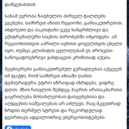
დაწყებასთან.
სანამ ევროპა ზაფხულის პირველ ტალღებს
ეგებება, სამხრეთ აზიის რეგიონი, განსაკუთრებით,
ინდოეთი და პაკისტანი უკვე ხანგრძლივი და
ექსტრემალური სიცხის პირობებში იმყოფება. ამ
რეგიონისთვის აპრილი-ივნისი ყოველთვის ცხელი
იყო, თუმცა კლიმატის ცვლილებამ ეს პროცესი
საზოგადოებრივი ჯანდაცვის კრიზისად აქცია.
მეცნიერები განსაკუთრებულ ყურადღებას აქცევენ
იმ ფაქტს, რომ სამხრეთ აზიაში ღამის
ტემპერატურა უფრო სწრაფად იზრდება, ვიდრე
დღის. მზის ჩასვლის შემდეგ ჰაერის არასაკმარისი
გაგრილება მოსახლეობას დასვენებისა და
აღდგენის საშუალებას არ აძლევს, რაც მკვეთრად
ზრდის თერმულ სტრესს და რეკორდულად
ტვირთავს ადგილობრივ ენერგოსისტემებს.