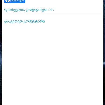
გაზიარება
მკითხველის კომენტარები / 0 /
გააკეთეთ კომენტარი