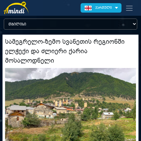
ქართული
სამეგრელო-ზემო სვანეთის რეგიონში
ელჭექი და ძლიერი ქარია
მოსალოდნელი