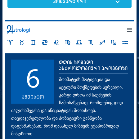
კონვერტორი
დღის ზოგადი
6
ასტროლოგიური პროგნოზი
მოიმატებს მოტივაცია და
აქტიური მოქმედების სურვილი.
კარგი დროა იმ საქმეების
აგვისტო
წამოსაწყებად, რომლებიც დიდ
ძალისხმევასა და ინიციატივას მოითხოვს.
თავდაჯერებულობა და პოზიტიური განწყობა
დაგეხმარებათ, რომ დასახულ მიზნებს ეტაპობრივად
მიაღწიოთ.