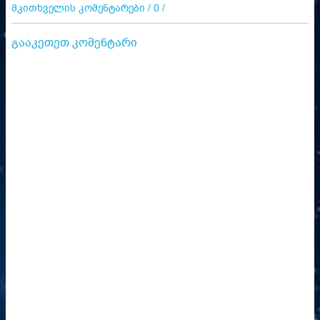
მკითხველის კომენტარები / 0 /
გააკეთეთ კომენტარი