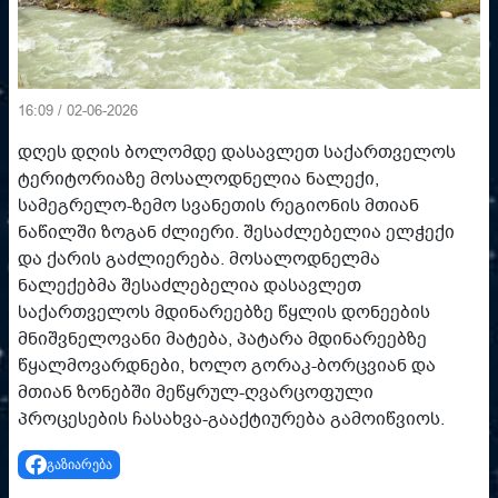
16:09 / 02-06-2026
დღეს დღის ბოლომდე დასავლეთ საქართველოს
ტერიტორიაზე მოსალოდნელია ნალექი,
სამეგრელო-ზემო სვანეთის რეგიონის მთიან
ნაწილში ზოგან ძლიერი. შესაძლებელია ელჭექი
და ქარის გაძლიერება. მოსალოდნელმა
ნალექებმა შესაძლებელია დასავლეთ
საქართველოს მდინარეებზე წყლის დონეების
მნიშვნელოვანი მატება, პატარა მდინარეებზე
წყალმოვარდნები, ხოლო გორაკ-ბორცვიან და
მთიან ზონებში მეწყრულ-ღვარცოფული
პროცესების ჩასახვა-გააქტიურება გამოიწვიოს.
გაზიარება