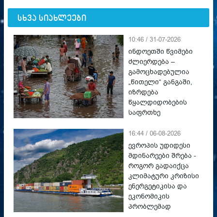
სხვა სიახლეები
10:46 / 31-07-2026
ინდოეთში წვიმები
ძლიერდება –
გამოცხადებულია
„წითელი“ განგაში,
იზრდება
წყალდიდობების
საფრთხე
16:44 / 06-08-2026
ევროპის უდიდესი
მდინარეები შრება -
როგორ გადაიქცა
კლიმატური კრიზისი
ენერგეტიკისა და
ეკონომიკის
პრობლემად