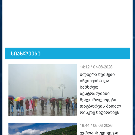
სიახლეები
14:12 / 07-08-2026
ძლიერი წვიმები
ინდოეთსა და
სამხრეთ
ავსტრალიაში -
მეტეოროლოგები
დატბორვის მაღალ
რისკზე საუბრობენ
16:44 / 06-08-2026
ევროპის უდიდესი