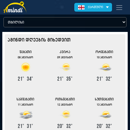
ქართული
ამინდი დღეების მიხედვით
შაბათი
კვირა
ორშაბათი
08 აგვისტო
09 აგვისტო
10 აგვისტო
21
°
34
°
21
°
35
°
21
°
32
°
სამშაბათი
ოთხშაბათი
ხუთშაბათი
11 აგვისტო
12 აგვისტო
13 აგვისტო
21
°
31
°
20
°
32
°
20
°
32
°