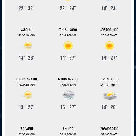
22
°
33
°
22
°
34
°
14
°
24
°
კვირა
ორშაბათი
სამშაბათი
23 აგვისტო
24 აგვისტო
25 აგვისტო
14
°
26
°
14
°
27
°
14
°
27
°
ოთხშაბათი
ხუთშაბათი
პარასკევი
26 აგვისტო
27 აგვისტო
28 აგვისტო
13
°
27
°
16
°
27
°
14
°
26
°
შაბათი
კვირა
ორშაბათი
29 აგვისტო
30 აგვისტო
31 აგვისტო