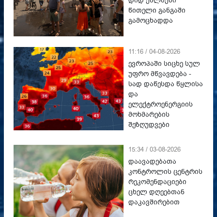
დიდ ქალაქში
წითელი განგაში
გამოცხადდა
11:16 / 04-08-2026
ევროპაში სიცხე სულ
უფრო მწვავდება -
სად დაწესდა წყლისა
და
ელექტროენერგიის
მოხმარების
შეზღუდვები
15:34 / 03-08-2026
დაავადებათა
კონტროლის ცენტრის
რეკომენდაციები
ცხელ დღეებთან
დაკავშირებით