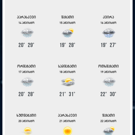
პარასკევი
შაბათი
კვირა
14 აგვისტო
15 აგვისტო
16 აგვისტო
20
°
29
°
19
°
28
°
19
°
27
°
ორშაბათი
სამშაბათი
ოთხშაბათი
17 აგვისტო
18 აგვისტო
19 აგვისტო
20
°
28
°
21
°
31
°
22
°
30
°
ხუთშაბათი
პარასკევი
შაბათი
20 აგვისტო
21 აგვისტო
22 აგვისტო