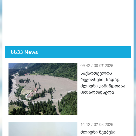
სხვა News
09:42 / 30-07-2026
საქართველოს
რეგიონები, სადაც
ძლიერი უამინდობაა
მოსალოდნელი
14:12 / 07-08-2026
ძლიერი წვიმები