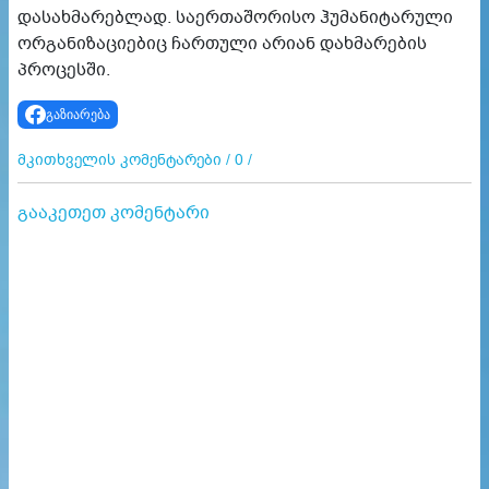
დასახმარებლად. საერთაშორისო ჰუმანიტარული
ორგანიზაციებიც ჩართული არიან დახმარების
პროცესში.
გაზიარება
მკითხველის კომენტარები / 0 /
გააკეთეთ კომენტარი