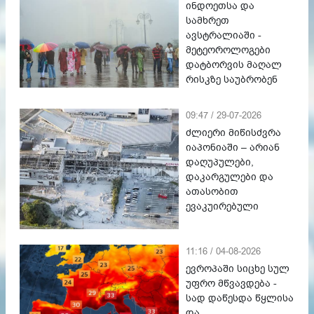
ინდოეთსა და
სამხრეთ
ავსტრალიაში -
მეტეოროლოგები
დატბორვის მაღალ
რისკზე საუბრობენ
09:47 / 29-07-2026
ძლიერი მიწისძვრა
იაპონიაში – არიან
დაღუპულები,
დაკარგულები და
ათასობით
ევაკუირებული
11:16 / 04-08-2026
ევროპაში სიცხე სულ
უფრო მწვავდება -
სად დაწესდა წყლისა
და