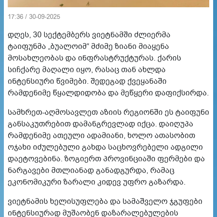
17:36 / 30-09-2025
დღეს, 30 სექტემბერს ვიეტნამში ძლიერმა
ტაიფუნმა „ბუალოიმ“ მძიმე ზიანი მიაყენა
მოსახლეობას და ინფრასტრუქტურას. ქარის
სიჩქარე მაღალი იყო, რასაც თან ახლდა
ინტენსიური წვიმები. შედეგად ქვეყანაში
რამდენიმე წყალდიდობა და მეწყერი დაფიქსირდა.
სამხრეთ-აღმოსავლეთ აზიის რეგიონში ეს ტაიფუნი
განსაკუთრებით დამანგრევლად იქცა. დაიღუპა
რამდენიმე ათეული ადამიანი, ხოლო ათასობით
ოჯახი იძულებული გახდა საცხოვრებელი ადგილი
დაეტოვებინა. ზოგიერთ პროვინციაში ფერმები და
ნარგავები მთლიანად განადგურდა, რამაც
ეკონომიკური ზარალი კიდევ უფრო გაზარდა.
ვიეტნამის ხელისუფლება და სამაშველო ჯგუფები
ინტენსიურად მუშაობენ დაზარალებულების