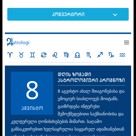
კონვერტორი
დღის ზოგადი
8
ასტროლოგიური პროგნოზი
8 აგვისტო ახალ შთაგონებასა და
ემოციურ სიახლოვეს მოიტანს.
გაიზრდება ინტერესი
აგვისტო
შემოქმედებითი საქმიანობისა და
კულტურული ღონისძიებების მიმართ. საღამო
განსაკუთრებით ხელსაყრელია საყვარელ ადამიანებთან