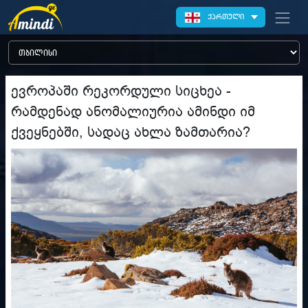
ქართული
ევროპაში რეკორდული სიცხეა -
რამდენად ანომალიურია ამინდი იმ
ქვეყნებში, სადაც ახლა ზამთარია?