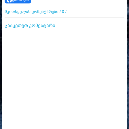
მკითხველის კომენტარები / 0 /
გააკეთეთ კომენტარი