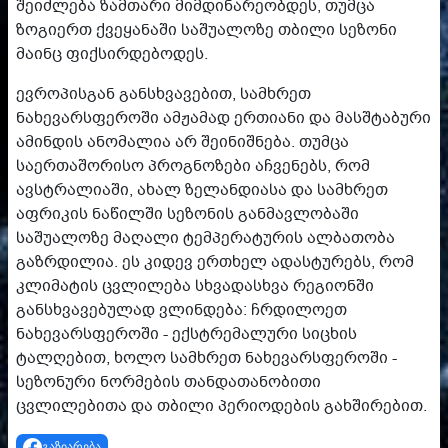
შეიძლება ზამთარი მიმდინარეობდეს, თუმცა
ზოგიერთ ქვეყანაში საშუალოზე თბილი სეზონი
მაინც ფიქსირდებოდეს.
ევროპისგან განსხვავებით, სამხრეთ
ნახევარსფეროში ამჟამად ერთიანი და მასშტაბური
ამინდის ანომალია არ შეინიშნება. თუმცა
საერთაშორისო პროგნოზები აჩვენებს, რომ
ავსტრალიაში, ახალ ზელანდიასა და სამხრეთ
აფრიკის ნაწილში სეზონის განმავლობაში
საშუალოზე მაღალი ტემპერატურის ალბათობა
გაზრდილია. ეს კიდევ ერთხელ ადასტურებს, რომ
კლიმატის ცვლილება სხვადასხვა რეგიონში
განსხვავებულად ვლინდება: ჩრდილოეთ
ნახევარსფეროში - ექსტრემალური სიცხის
ტალღებით, ხოლო სამხრეთ ნახევარსფეროში -
სეზონური ნორმების თანდათანობითი
ცვლილებითა და თბილი პერიოდების გახშირებით.
გაზიარება