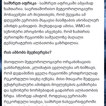
სამხრეთ აფრიკა
- სამხრეთ აფრიკაში ამჟამად
ზამთარია. საერთაშორისო მეტეოროლოგიური
მონაცემები არ მიუთითებს, რომ ქვეყანა ამ
დღეებში ევროპის მსგავსი მასშტაბის ანომალიურ
ამინდს განიცდის. მიუხედავად ამისა, WMO-ის
სეზონური პროგნოზი აჩვენებს, რომ ზამთრის
პერიოდში რეგიონში საშუალოზე მაღალი
ტემპერატურის ალბათობა გაზრდილია.
რას ამბობს მეცნიერება?
მსოფლიო მეტეოროლოგიური ორგანიზაციის
განმარტებით, კლიმატის ცვლილება არ ნიშნავს,
რომ დედამიწის ყველა რეგიონში ერთდროულად
რეკორდული სიცხე იქნება. მისი მთავარი შედეგია
ექსტრემალური ამინდის მოვლენების გახშირება
და სეზონური ნორმებიდან გადახრის ალბათობის
ზრდა. სწორედ ამიტომ, როდესაც ევროპაში
რეკორდული სიცხეა, სამხრეთ ნახევარსფეროში