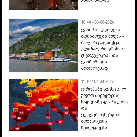
გამოცხადდა
16:44 / 06-08-2026
ევროპის უდიდესი
მდინარეები შრება -
როგორ გადაიქცა
კლიმატური კრიზისი
ენერგეტიკისა და
ეკონომიკის
პრობლემად
11:16 / 04-08-2026
ევროპაში სიცხე სულ
უფრო მწვავდება -
სად დაწესდა წყლისა
და
ელექტროენერგიის
მოხმარების
შეზღუდვები