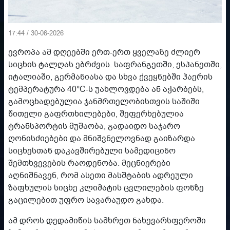
17:44 / 30-06-2026
ევროპა ამ დღეებში ერთ-ერთ ყველაზე ძლიერ
სიცხის ტალღას ებრძვის. საფრანგეთში, ესპანეთში,
იტალიაში, გერმანიასა და სხვა ქვეყნებში ჰაერის
ტემპერატურა 40°C-ს უახლოვდება ან აჭარბებს,
გამოცხადებულია ჯანმრთელობისთვის საშიში
წითელი გაფრთხილებები, შეფერხებულია
ტრანსპორტის მუშაობა, გადაიდო საჯარო
ღონისძიებები და მნიშვნელოვნად გაიზარდა
სიცხესთან დაკავშირებული სამედიცინო
შემთხვევების რაოდენობა. მეცნიერები
აღნიშნავენ, რომ ასეთი მასშტაბის ადრეული
ზაფხულის სიცხე კლიმატის ცვლილების ფონზე
გაცილებით უფრო სავარაუდო გახდა.
ამ დროს დედამიწის სამხრეთ ნახევარსფეროში