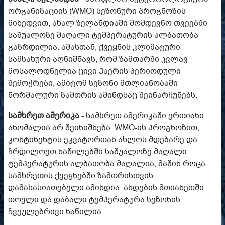
ორგანიზაციის (WMO) სეზონური პროგნოზის
მიხედვით, ახალ ზელანდიაში მომდევნო თვეებში
საშუალოზე მაღალი ტემპერატურის ალბათობა
გაზრდილია. ამასთან, ქვეყნის კლიმატური
სამსახური აღნიშნავს, რომ ზამთარში კვლავ
მოსალოდნელია ცივი ჰაერის პერიოდული
შემოჭრები, ამიტომ სეზონი მთლიანობაში
ნორმალური ზამთრის ამინდსაც შეინარჩუნებს.
სამხრეთ ამერიკა
- სამხრეთ ამერიკაში ერთიანი
ანომალია არ შეინიშნება. WMO-ის პროგნოზით,
კონტინენტის ეკვატორთან ახლოს მდებარე და
ჩრდილოეთ ნაწილებში საშუალოზე მაღალი
ტემპერატურის ალბათობა მაღალია, მაშინ როცა
სამხრეთის ქვეყნებში ზამთრისთვის
დამახასიათებელი ამინდია. ანდების მთიანეთში
თოვლი და დაბალი ტემპერატურა სეზონის
ჩვეულებრივი ნაწილია.