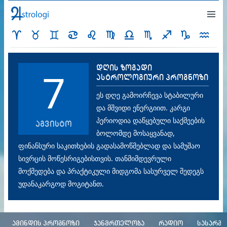
დღის ზოგადი
7
ასტროლოგიური პროგნოზი
ეს დღე გამოირჩევა სტაბილური
და მშვიდი ენერგიით. კარგი
პერიოდია დაწყებული საქმეების
აგვისტო
ბოლომდე მოსაყვანად,
ფინანსური საკითხების გადასამოწმებლად და სამუშაო
სივრცის მოწესრიგებისთვის. თანმიმდევრული
მოქმედება და პრაქტიკული მიდგომა სასურველ შედეგს
უდანაკარგოდ მოგიტანთ.
ამინდის პროგნოზი
ჯანმრთელობა
რადიო
სასარგ