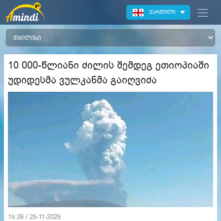
ქართული
10 000-წლიანი ძილის შემდეგ ეთიოპიაში
უდიდესმა ვულკანმა გაიღვიძა
15:26 / 25-11-2025