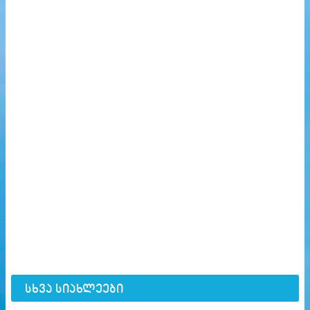
სხვა სიახლეები