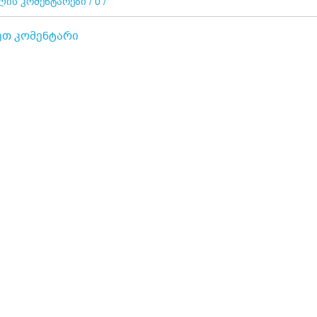
ის კომენტარები / 0 /
ეთ კომენტარი