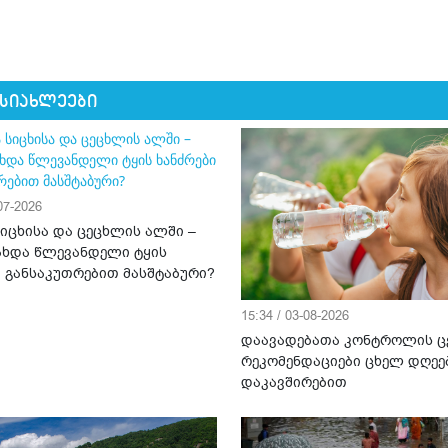
 სიახლეები
-07-2026
სიცხისა და ცეცხლის ალში –
ახდა წლევანდელი ტყის
ი განსაკუთრებით მასშტაბური?
15:34 / 03-08-2026
დაავადებათა კონტროლის ც
რეკომენდაციები ცხელ დღეე
დაკავშირებით