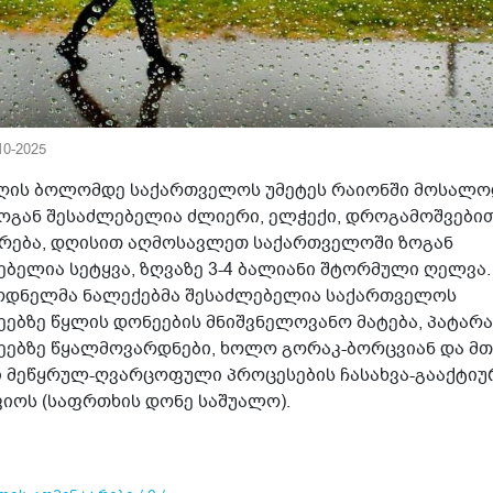
-10-2025
ღის ბოლომდე საქართველოს უმეტეს რაიონში მოსალ
 ზოგან შესაძლებელია ძლიერი, ელჭექი, დროგამოშვები
რება, დღისით აღმოსავლეთ საქართველოში ზოგან
ებელია სეტყვა, ზღვაზე 3-4 ბალიანი შტორმული ღელვა.
დნელმა ნალექებმა შესაძლებელია საქართველოს
ეებზე წყლის დონეების მნიშვნელოვანო მატება, პატარა
ეებზე წყალმოვარდნები, ხოლო გორაკ-ბორცვიან და მთ
ი მეწყრულ-ღვარცოფული პროცესების ჩასახვა-გააქტიუ
ვიოს (საფრთხის დონე საშუალო).