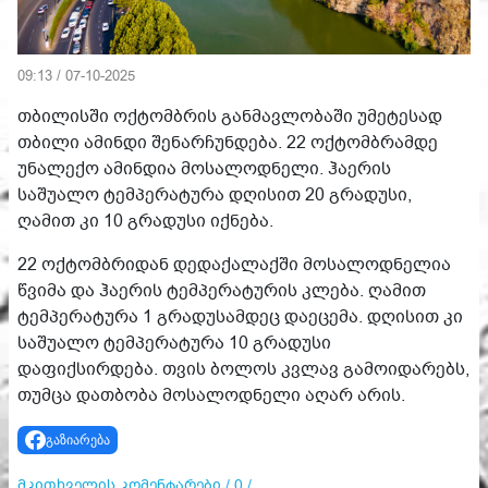
09:13 / 07-10-2025
თბილისში ოქტომბრის განმავლობაში უმეტესად
თბილი ამინდი შენარჩუნდება. 22 ოქტომბრამდე
უნალექო ამინდია მოსალოდნელი. ჰაერის
საშუალო ტემპერატურა დღისით 20 გრადუსი,
ღამით კი 10 გრადუსი იქნება.
22 ოქტომბრიდან დედაქალაქში მოსალოდნელია
წვიმა და ჰაერის ტემპერატურის კლება. ღამით
ტემპერატურა 1 გრადუსამდეც დაეცემა. დღისით კი
საშუალო ტემპერატურა 10 გრადუსი
დაფიქსირდება. თვის ბოლოს კვლავ გამოიდარებს,
თუმცა დათბობა მოსალოდნელი აღარ არის.
გაზიარება
მკითხველის კომენტარები / 0 /