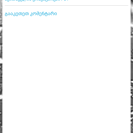
გააკეთეთ კომენტარი