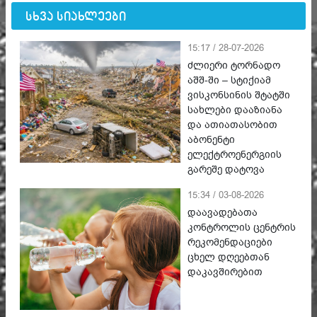
სხვა სიახლეები
15:17 / 28-07-2026
ძლიერი ტორნადო
აშშ-ში – სტიქიამ
ვისკონსინის შტატში
სახლები დააზიანა
და ათიათასობით
აბონენტი
ელექტროენერგიის
გარეშე დატოვა
15:34 / 03-08-2026
დაავადებათა
კონტროლის ცენტრის
რეკომენდაციები
ცხელ დღეებთან
დაკავშირებით