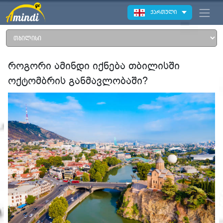
ქართული
როგორი ამინდი იქნება თბილისში
ოქტომბრის განმავლობაში?