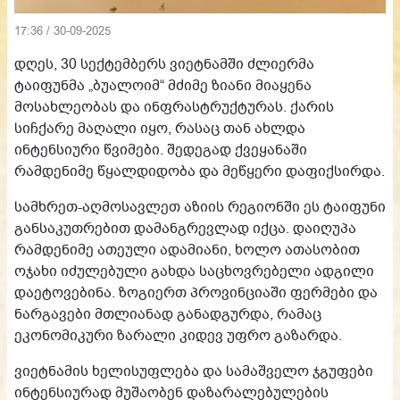
17:36 / 30-09-2025
დღეს, 30 სექტემბერს ვიეტნამში ძლიერმა
ტაიფუნმა „ბუალოიმ“ მძიმე ზიანი მიაყენა
მოსახლეობას და ინფრასტრუქტურას. ქარის
სიჩქარე მაღალი იყო, რასაც თან ახლდა
ინტენსიური წვიმები. შედეგად ქვეყანაში
რამდენიმე წყალდიდობა და მეწყერი დაფიქსირდა.
სამხრეთ-აღმოსავლეთ აზიის რეგიონში ეს ტაიფუნი
განსაკუთრებით დამანგრევლად იქცა. დაიღუპა
რამდენიმე ათეული ადამიანი, ხოლო ათასობით
ოჯახი იძულებული გახდა საცხოვრებელი ადგილი
დაეტოვებინა. ზოგიერთ პროვინციაში ფერმები და
ნარგავები მთლიანად განადგურდა, რამაც
ეკონომიკური ზარალი კიდევ უფრო გაზარდა.
ვიეტნამის ხელისუფლება და სამაშველო ჯგუფები
ინტენსიურად მუშაობენ დაზარალებულების