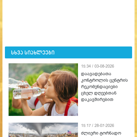
სხვა სიახლეები
15:34 / 03-08-2026
დაავადებათა
კონტროლის ცენტრის
რეკომენდაციები
ცხელ დღეებთან
დაკავშირებით
15:17 / 28-07-2026
ძლიერი ტორნადო