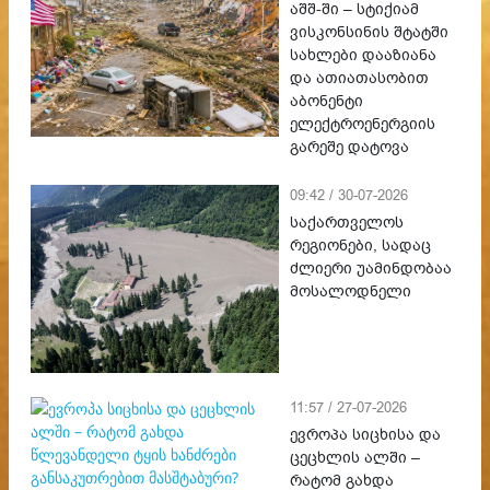
აშშ-ში – სტიქიამ
ვისკონსინის შტატში
სახლები დააზიანა
და ათიათასობით
აბონენტი
ელექტროენერგიის
გარეშე დატოვა
09:42 / 30-07-2026
საქართველოს
რეგიონები, სადაც
ძლიერი უამინდობაა
მოსალოდნელი
11:57 / 27-07-2026
ევროპა სიცხისა და
ცეცხლის ალში –
რატომ გახდა