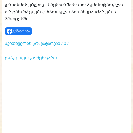
დასახმარებლად. საერთაშორისო ჰუმანიტარული
ორგანიზაციებიც ჩართული არიან დახმარების
პროცესში.
გაზიარება
მკითხველის კომენტარები / 0 /
გააკეთეთ კომენტარი