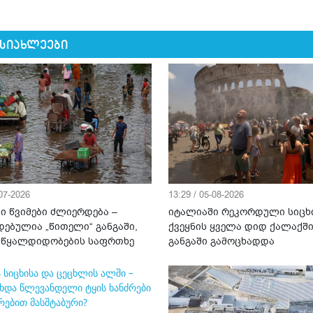
 სიახლეები
-07-2026
13:29 / 05-08-2026
ი წვიმები ძლიერდება –
იტალიაში რეკორდული სიცხ
დებულია „წითელი“ განგაში,
ქვეყნის ყველა დიდ ქალაქშ
 წყალდიდობების საფრთხე
განგაში გამოცხადდა