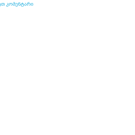
ეთ კომენტარი