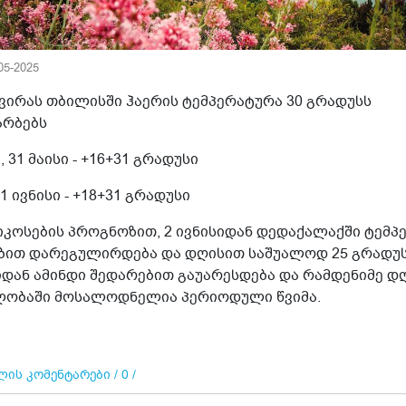
-05-2025
კვირას თბილისში ჰაერის ტემპერატურა 30 გრადუსს
არბებს
, 31 მაისი - +16+31 გრადუსი
 1 ივნისი - +18+31 გრადუსი
იკოსების პროგნოზით, 2 ივნისიდან დედაქალაქში ტემპ
ბით დარეგულირდება და დღისით საშუალოდ 25 გრადუსი
იდან ამინდი შედარებით გაუარესდება და რამდენიმე დ
ლობაში მოსალოდნელია პერიოდული წვიმა.
ის კომენტარები / 0 /