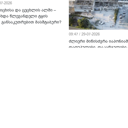
-07-2026
სიცხისა და ცეცხლის ალში –
ახდა წლევანდელი ტყის
ი განსაკუთრებით მასშტაბური?
09:47 / 29-07-2026
ძლიერი მიწისძვრა იაპონიაშ
დაღუპულები, დაკარგულები
ათასობით ევაკუირებული
დღის ზოგადი ასტროლოგიური პროგ
9
გვისტო