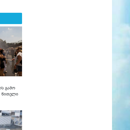
ის გამო
ი წითელი