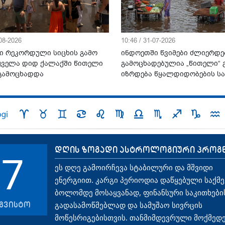
-08-2026
10:46 / 31-07-2026
ი რეკორდული სიცხის გამო
ინდოეთში წვიმები ძლიერდე
 ყველა დიდ ქალაქში წითელი
გამოცხადებულია „წითელი“ გ
 გამოცხადდა
იზრდება წყალდიდობების ს
დღის ზოგადი ასტროლოგიური პროგ
7
ეს დღე გამოირჩევა სტაბილური და მშვიდი
ენერგიით. კარგი პერიოდია დაწყებული საქმე
ბოლომდე მოსაყვანად, ფინანსური საკითხები
გვისტო
გადასამოწმებლად და სამუშაო სივრცის
მოწესრიგებისთვის. თანმიმდევრული მოქმედე