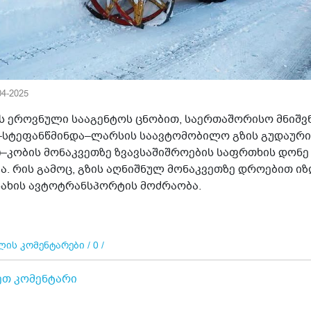
04-2025
ს ეროვნული სააგენტოს ცნობით, საერთაშორისო მნიშ
–სტეფანწმინდა–ლარსის საავტომობილო გზის გუდაური
)–კობის მონაკვეთზე ზვავსაშიშროების საფრთხის დონე
ა. რის გამოც, გზის აღნიშნულ მონაკვეთზე დროებით ი
სახის ავტოტრანსპორტის მოძრაობა.
ის კომენტარები / 0 /
ეთ კომენტარი