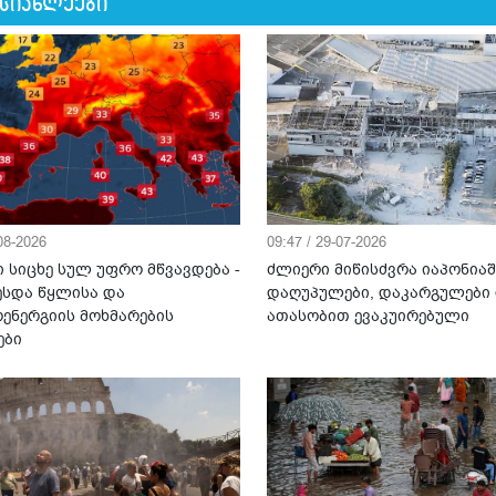
 სიახლეები
-08-2026
09:47 / 29-07-2026
 სიცხე სულ უფრო მწვავდება -
ძლიერი მიწისძვრა იაპონიაშ
ესდა წყლისა და
დაღუპულები, დაკარგულები
ენერგიის მოხმარების
ათასობით ევაკუირებული
ები