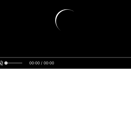
00:00 / 00:00