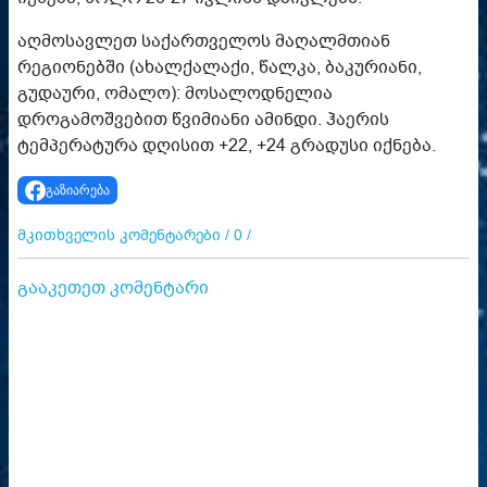
აღმოსავლეთ საქართველოს მაღალმთიან
რეგიონებში (ახალქალაქი, წალკა, ბაკურიანი,
გუდაური, ომალო): მოსალოდნელია
დროგამოშვებით წვიმიანი ამინდი. ჰაერის
ტემპერატურა დღისით +22, +24 გრადუსი იქნება.
გაზიარება
მკითხველის კომენტარები / 0 /
გააკეთეთ კომენტარი