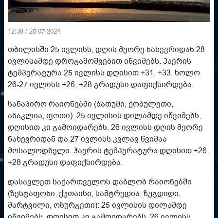
12:38 / 25-07-2024
თბილისში 25 ივლისს, დღის მეორე ნახევრიდან 28
ივლისამდე დროგამოშვებით იწვიმებს. ჰაერის
ტემპერატურა 25 ივლისს დღისით +31, +33, ხოლო
26-27 ივლისს +26, +28 გრადუსი დაფიქსირდება.
სანაპირო რაიონებში (ბათუმი, ქობულეთი,
ანაკლია, ფოთი): 25 ივლისის დილამდე იწვიმებს,
დღისით კი გამოიდარებს. 26 ივლისს დღის მეორე
ნახევრიდან და 27 ივლისს კვლავ წვიმაა
მოსალოდნელი. ჰაერის ტემპერატურა დღისით +26,
+28 გრადუსი დაფიქსირდება.
დასავლეთ საქართველოს დაბლობ რაიონებში
(ზესტაფონი, ქუთაისი, სამტრედია, ზუგდიდი,
მარტვილი, ოზურგეთი): 25 ივლისის დილამდე
იწვიმებს, დღისით კი გამოიდარებს. 26 ივლისს