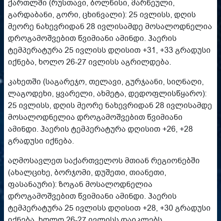
ქართლში (რუსთავი, ბოლნისი, მარნეული,
გარდაბანი, გორი, ცხინვალი): 25 ივლისს, დღის
მეორე ნახევრიდან 28 ივლისამდე მოსალოდნელია
დროგამოშვებით წვიმიანი ამინდი. ჰაერის
ტემპერატურა 25 ივლისს დღისით +31, +33 გრადუსი
იქნება, ხოლო 26-27 ივლისს აგრილდება.
კახეთში (საგარეჯო, თელავი, გურჯაანი, სიღნაღი,
ლაგოდეხი, ყვარელი, ახმეტა, დედოფლისწყარო):
25 ივლისს, დღის მეორე ნახევრიდან 28 ივლისამდე
მოსალოდნელია დროგამოშვებით წვიმიანი
ამინდი. ჰაერის ტემპერატურა დღისით +26, +28
გრადუსი იქნება.
აღმოსავლეთ საქართველოს მთიან რეგიონებში
(ახალციხე, ბორჯომი, დუშეთი, თიანეთი,
ფასანაური): ზოგან მოსალოდნელია
დროგამოშვებით წვიმიანი ამინდი. ჰაერის
ტემპერატურა 25 ივლისს დღისით +28, +30 გრადუსი
იქნება, ხოლო 26-27 ივლისს დაიკლებს.