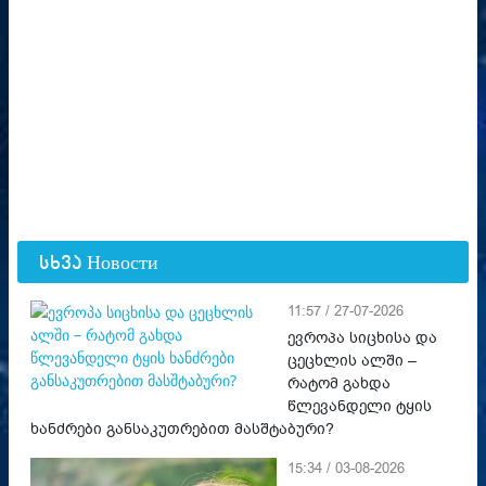
სხვა Новости
11:57 / 27-07-2026
ევროპა სიცხისა და
ცეცხლის ალში –
რატომ გახდა
წლევანდელი ტყის
ხანძრები განსაკუთრებით მასშტაბური?
15:34 / 03-08-2026