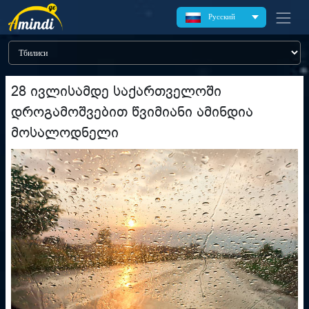
Русский
28 ივლისამდე საქართველოში
დროგამოშვებით წვიმიანი ამინდია
მოსალოდნელი