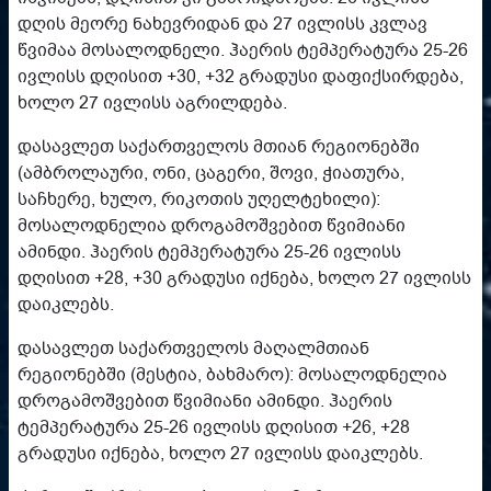
დღის მეორე ნახევრიდან და 27 ივლისს კვლავ
წვიმაა მოსალოდნელი. ჰაერის ტემპერატურა 25-26
ივლისს დღისით +30, +32 გრადუსი დაფიქსირდება,
ხოლო 27 ივლისს აგრილდება.
დასავლეთ საქართველოს მთიან რეგიონებში
(ამბროლაური, ონი, ცაგერი, შოვი, ჭიათურა,
საჩხერე, ხულო, რიკოთის უღელტეხილი):
მოსალოდნელია დროგამოშვებით წვიმიანი
ამინდი. ჰაერის ტემპერატურა 25-26 ივლისს
დღისით +28, +30 გრადუსი იქნება, ხოლო 27 ივლისს
დაიკლებს.
დასავლეთ საქართველოს მაღალმთიან
რეგიონებში (მესტია, ბახმარო): მოსალოდნელია
დროგამოშვებით წვიმიანი ამინდი. ჰაერის
ტემპერატურა 25-26 ივლისს დღისით +26, +28
გრადუსი იქნება, ხოლო 27 ივლისს დაიკლებს.