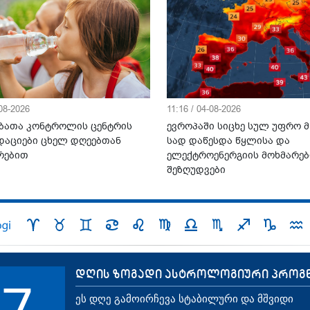
-08-2026
11:16 / 04-08-2026
ბათა კონტროლის ცენტრის
ევროპაში სიცხე სულ უფრო მ
დაციები ცხელ დღეებთან
სად დაწესდა წყლისა და
რებით
ელექტროენერგიის მოხმარებ
შეზღუდვები
დღის ზოგადი ასტროლოგიური პროგ
7
ეს დღე გამოირჩევა სტაბილური და მშვიდი