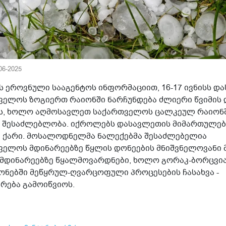
-06-2025
ს ეროვნული სააგენტოს ინფორმაციით, 16-17 ივნისს დ
ველოს ზოგიერთ რაიონში ნარჩუნდება ძლიერი წვიმის 
ს, ხოლო აღმოსავლეთ საქართველოს ცალკეულ რაიონ
ს შესაძლებლობა. იქროლებს დასავლეთის მიმართულებ
 ქარი. მოსალოდნელმა ნალექებმა შესაძლებელია
ველოს მდინარეებზე წყლის დონეების მნიშვნელოვანი მ
 მდინარეებზე წყალმოვარდნები, ხოლო გორაკ-ბორცვია
ზონებში მეწყრულ-ღვარცოფული პროცესების ჩასახვა -
რება გამოიწვიოს.