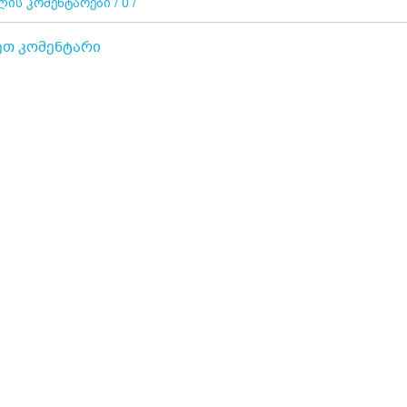
ის კომენტარები / 0 /
ეთ კომენტარი